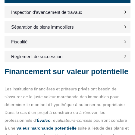
Inspection d’avancement de travaux
Séparation de biens immobiliers
Fiscalité
Règlement de succession
Financement sur valeur potentielle
Les institutions financières et prêteurs privés ont besoin de
s’assurer de la juste valeur marchande des immeubles pour
déterminer le montant d’hypothèque à autoriser au propriétaire.
Dans le cas d’un projet à construire ou à rénover, les
professionnels d’
Évalco
, évaluateurs-conseils
pourront conclure
à une
valeur marchande potentielle
suite à l’étude des plans et