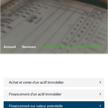
Accueil
Services
Financement Sur Valeur Potentielle
Achat et vente d’un actif immobilier
Financement d’un actif immobilier
Financement sur valeur potentielle