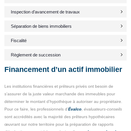
Inspection d’avancement de travaux
Séparation de biens immobiliers
Fiscalité
Règlement de succession
Financement d’un actif immobilier
Les institutions financières et prêteurs privés ont besoin de
s’assurer de la juste valeur marchande des immeubles pour
déterminer le montant d’hypothèque à autoriser au propriétaire.
Pour ce faire, les professionnels d’
Évalco
, évaluateurs-conseils
sont accrédités avec la majorité des prêteurs hypothécaires
œuvrant sur notre territoire pour la préparation de rapports