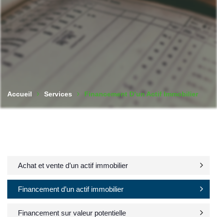
Accueil
Services
Financement D’un Actif Immobilier
Achat et vente d’un actif immobilier
Financement d’un actif immobilier
Financement sur valeur potentielle